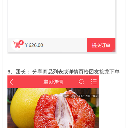
6、团长： 分享商品列表或详情页给团友接龙下单