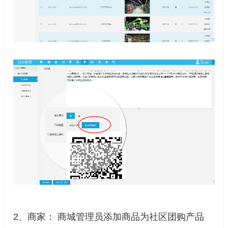
2、商家： 商城管理员添加商品为社区团购产品