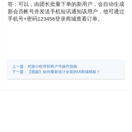
答：可以，由团长批量下单的新用户，会自动生成
新会员帐号并发送手机短讯通知该用户，他可通过
手机号+密码123456登录商城查看订单。
上一篇：对接小程序和商户号操作指南
下一篇：【视频】如何重新设计全新的UI商城模板？