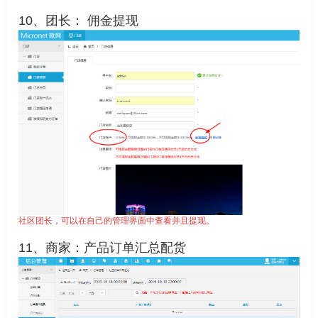
10、团长： 佣金提现
社区团长，可以在自己的管理界面中查看并且提现。
11、商家：产品订单汇总配货