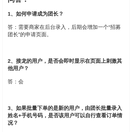
1、如何申请成为团长？
答：需要商家在后台录入，后期会增加一个“招募
团长”的申请页面。
2、接龙的用户，是否会即时显示在页面上刺激其
他用户？
答：会
3、如果批量下单的是新的用户，由团长批量录入
姓名+手机号码，是否该用户可以自行查看订单情
况？