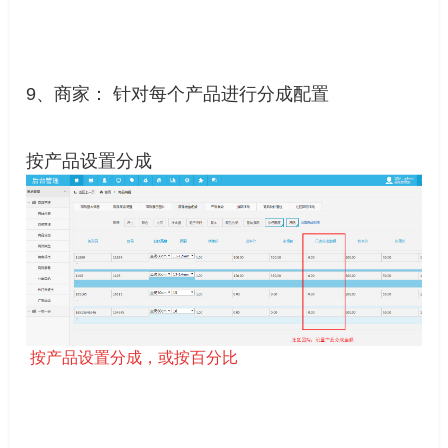
9、商家： 针对每个产品进行分成配置
按产品设置分成
按产品设置分成，或按百分比