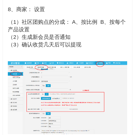
8、商家： 设置
（1）社区团购点的分成： A、按比例 B、按每个
产品设置
（2）生成新会员是否通知
（3）确认收货几天后可以提现