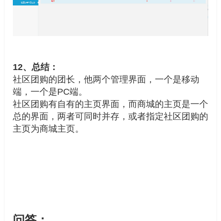
12、总结：
社区团购的团长，他两个管理界面，一个是移动
端，一个是PC端。
社区团购有自有的主页界面，而商城的主页是一个
总的界面，两者可同时并存，或者指定社区团购的
主页为商城主页。
问答：