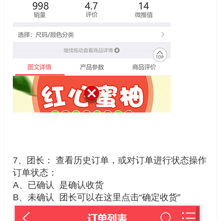
7、团长： 查看历史订单，或对订单进行状态操作
订单状态：
A、已确认 是确认收货
B、未确认 团长可以在这里点击“确定收货”