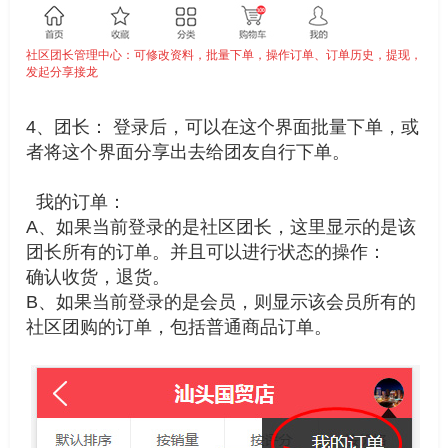
社区团长管理中心：可修改资料，批量下单，操作订单、订单历史，提现，
发起分享接龙
4、团长： 登录后，可以在这个界面批量下单，或
者将这个界面分享出去给团友自行下单。
我的订单：
A、如果当前登录的是社区团长，这里显示的是该
团长所有的订单。并且可以进行状态的操作：
确认收货，退货。
B、如果当前登录的是会员，则显示该会员所有的
社区团购的订单，包括普通商品订单。