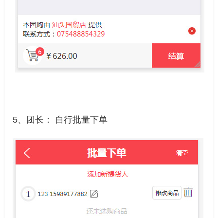
5、团长： 自行批量下单