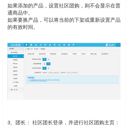
如果添加的产品，设置社区团购，则不会显示在普
通商品中。
如果要换产品，可以将当前的下架或重新设置产品
的有效时间。
3、团长： 社区团长登录，并进行社区团购主页：