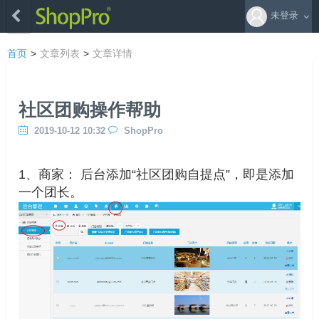
未登录
首页
>
文章列表
>
文章详情
社区团购操作帮助
2019-10-12 10:32
ShopPro
1、商家： 后台添加“社区团购自提点”，即是添加
一个团长。